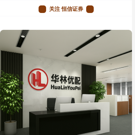
关注 恒信证券