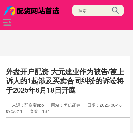
外盘开户配资 大元建业作为被告/被上
诉人的1起涉及买卖合同纠纷的诉讼将
于2025年6月18日开庭
来源：配资宝app
网站：恒信证券
日期：2025-06-16
09:50:11
查看：167