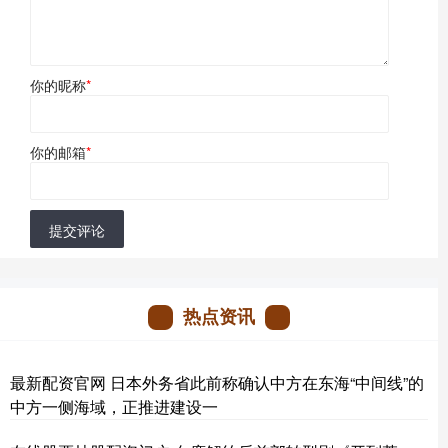
你的昵称
*
你的邮箱
*
提交评论
热点资讯
最新配资官网 日本外务省此前称确认中方在东海“中间线”的
中方一侧海域，正推进建设一