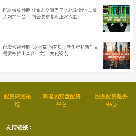
配资短线炒股 北京市交通委员会辟谣“燃油车禁
入网约平台”：符合要求都可正常入驻
配资短线炒股 “剧本荒”的背后：新作者和新作品
需要被推上舞台｜文汇·文化视点
配资评测论
靠谱的实盘配资
股票配资服务
坛
平台
中心
友情链接：