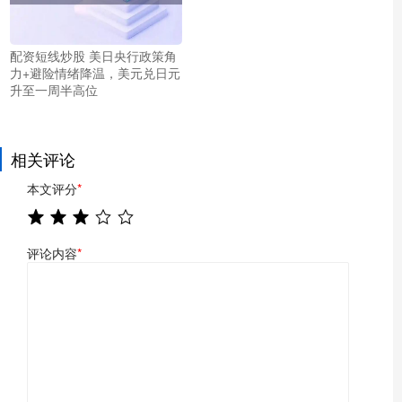
配资短线炒股 美日央行政策角
力+避险情绪降温，美元兑日元
升至一周半高位
相关评论
本文评分
*
评论内容
*